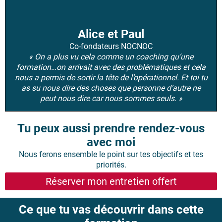
Alice et Paul
Co-fondateurs NOCNOC
« On a plus vu cela comme un coaching qu’une
formation…on arrivait avec des problématiques et cela
nous a permis de sortir la tête de l’opérationnel. Et toi tu
as su nous dire des choses que personne d’autre ne
peut nous dire car nous sommes seuls. »
Tu peux aussi prendre rendez-vous
avec moi
Nous ferons ensemble le point sur tes objectifs et tes
priorités.
Réserver mon entretien offert
Ce que tu vas découvrir dans cette