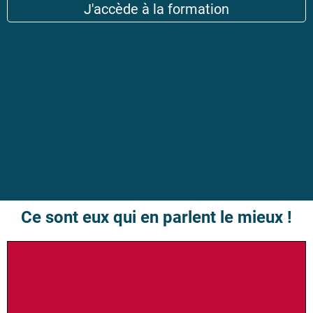
J'accède à la formation
Ce sont eux qui en parlent le mieux !