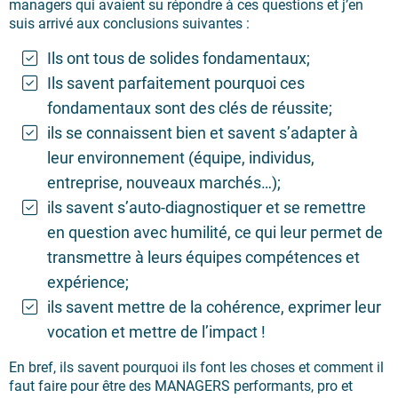
managers qui avaient su répondre à ces questions et j’en
suis arrivé aux conclusions suivantes :
Ils ont tous de solides fondamentaux;
Ils savent parfaitement pourquoi ces
fondamentaux sont des clés de réussite;
ils se connaissent bien et savent s’adapter à
leur environnement (équipe, individus,
entreprise, nouveaux marchés…);
ils savent s’auto-diagnostiquer et se remettre
en question avec humilité, ce qui leur permet de
transmettre à leurs équipes compétences et
expérience;
ils savent mettre de la cohérence, exprimer leur
vocation et mettre de l’impact !
En bref, ils savent pourquoi ils font les choses et comment il
faut faire pour être des MANAGERS performants, pro et