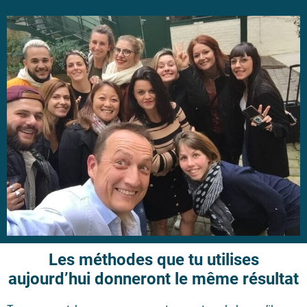
Les méthodes que tu utilises
aujourd’hui donneront le même résultat