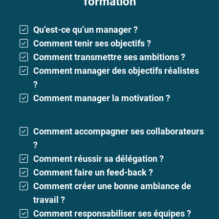
formation
Qu’est-ce qu’un manager ?
Comment tenir ses objectifs ?
Comment transmettre ses ambitions ?
Comment manager des objectifs réalistes
?
Comment manager la motivation ?
Comment accompagner ses collaborateurs
?
Comment réussir sa délégation ?
Comment faire un feed-back ?
Comment créer une bonne ambiance de
travail ?
Comment responsabiliser ses équipes ?