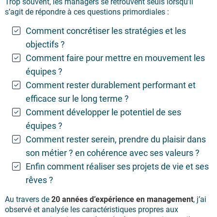
Trop souvent, les managers se retrouvent seuls lorsqu’il
s’agit de répondre à ces questions primordiales :
Comment concrétiser les stratégies et les
objectifs ?
Comment faire pour mettre en mouvement les
équipes ?
Comment rester durablement performant et
efficace sur le long terme ?
Comment développer le potentiel de ses
équipes ?
Comment rester serein, prendre du plaisir dans
son métier ? en cohérence avec ses valeurs ?
Enfin comment réaliser ses projets de vie et ses
rêves ?
Au travers de
20 années d’expérience en management
, j’ai
observé et analyśe les caractéristiques propres aux