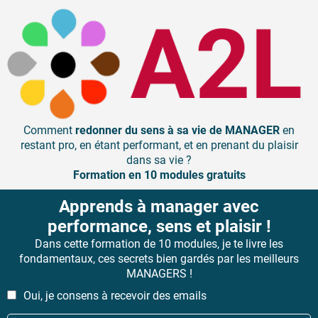
Comment
redonner du sens à sa vie de MANAGER
en
restant pro, en étant performant, et en prenant du plaisir
dans sa vie ?
Formation en 10 modules gratuits
Apprends à manager avec
performance, sens et plaisir !
Dans cette formation de 10 modules, je te livre les
fondamentaux, ces secrets bien gardés par les meilleurs
MANAGERS !
Oui, je consens à recevoir des emails