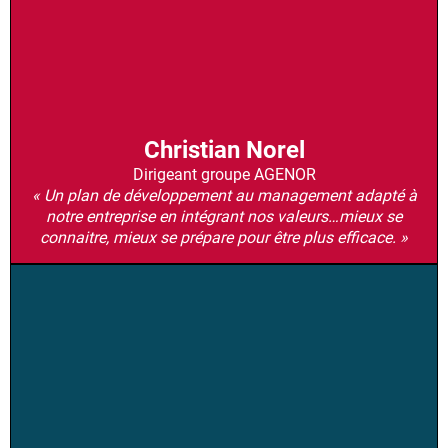
Christian Norel
Dirigeant groupe AGENOR
« Un plan de développement au management adapté à
notre entreprise en intégrant nos valeurs…mieux se
connaitre, mieux se prépare pour être plus efficace. »